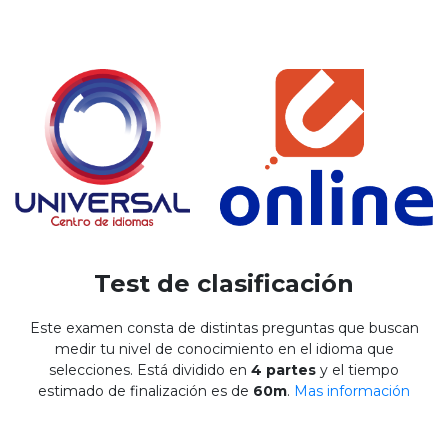
Test de clasificación
Este examen consta de distintas preguntas que buscan
medir tu nivel de conocimiento en el idioma que
selecciones. Está dividido en
4 partes
y el tiempo
estimado de finalización es de
60m
.
Mas información